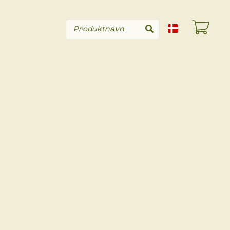
Produktnavn
Søg