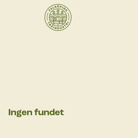
Ingen fundet