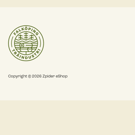
Copyright © 2026 Zpider eShop