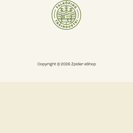
Copyright © 2026 Zpider eShop