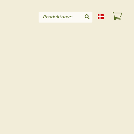
Produktnavn
Søg