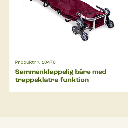
Produktnr.
10476
Sammenklappelig båre med
trappeklatre-funktion