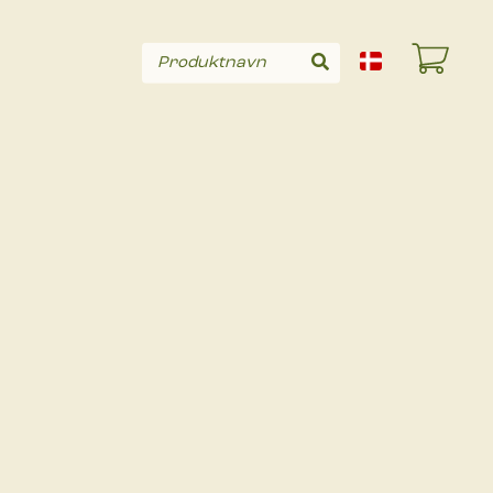
Produktnavn
Søg