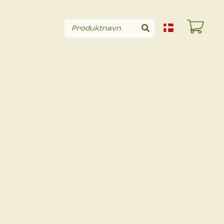
Produktnavn
Søg