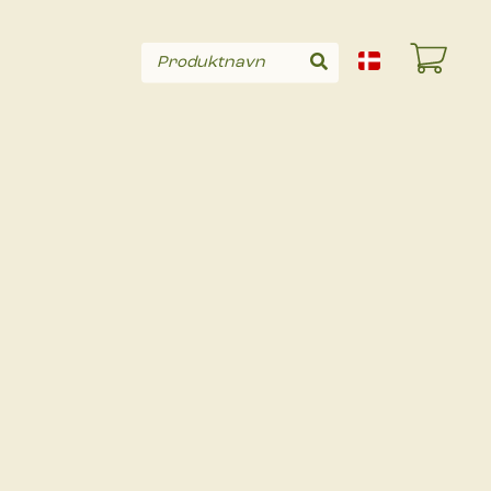
Produktnavn
Søg