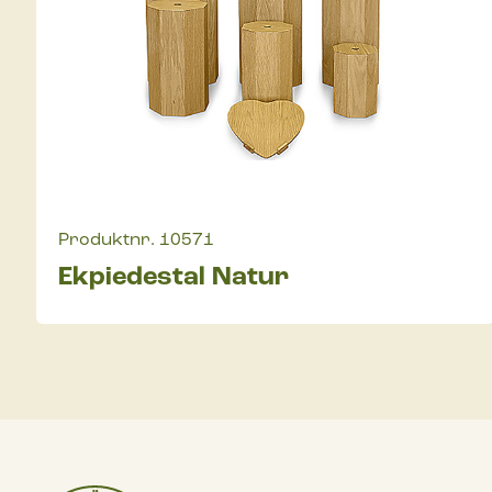
Produktnr.
10571
Ekpiedestal Natur