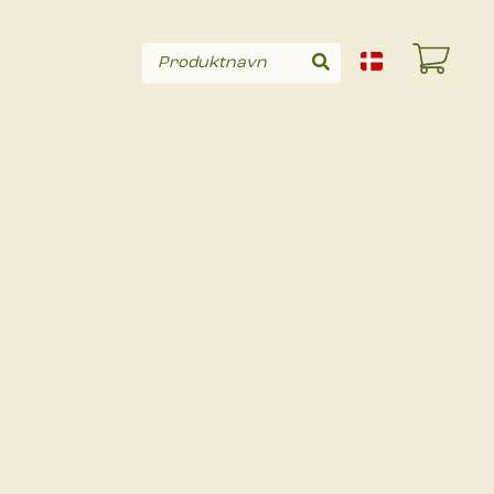
Produktnavn
Søg