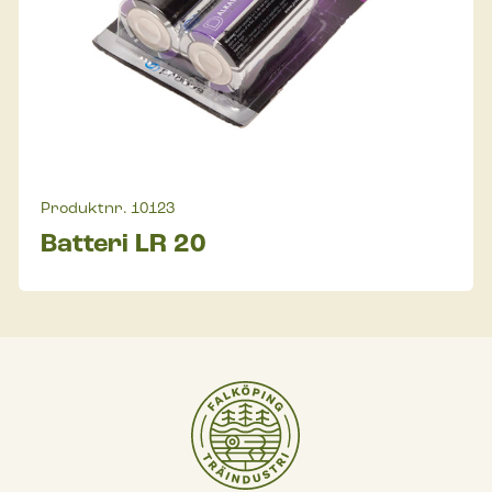
Produktnr.
10123
Batteri LR 20