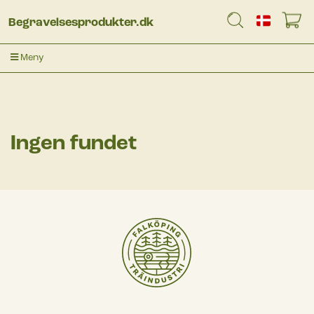
Begravelsesprodukter.dk
Meny
Ingen fundet