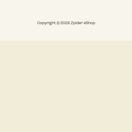
Copyright © 2026 Zpider eShop