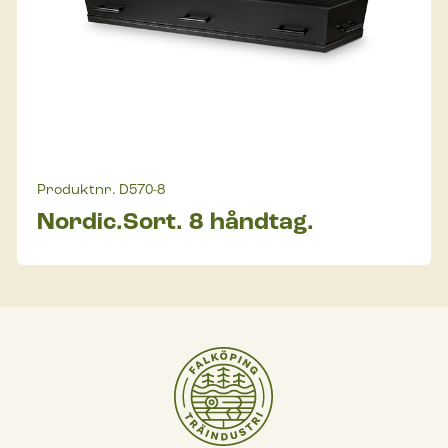
Produktnr.
D570-8
Nordic.Sort. 8 håndtag.