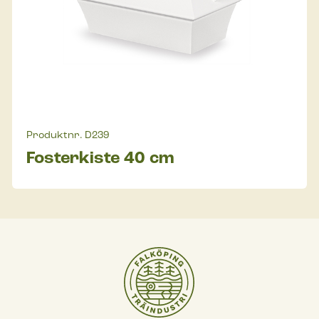
Produktnr.
D239
Fosterkiste 40 cm