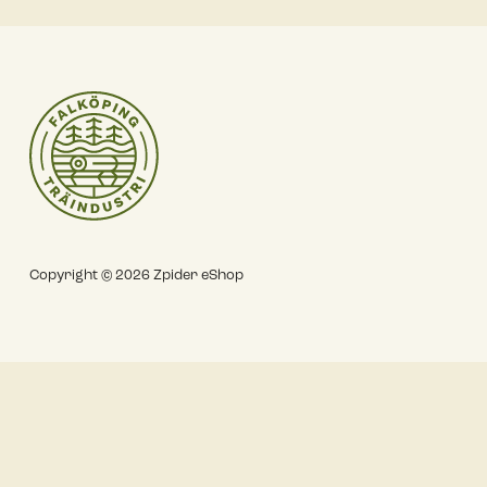
Copyright © 2026 Zpider eShop