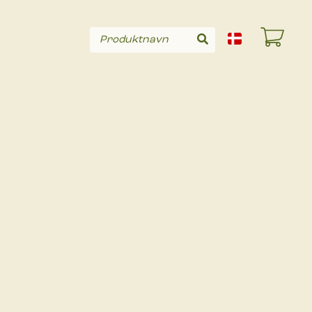
Produktnavn
Søg