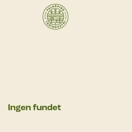
Ingen fundet