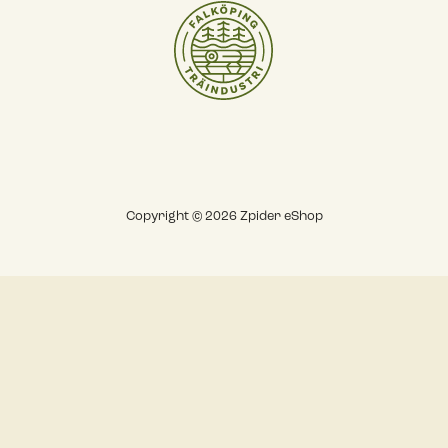
Copyright © 2026 Zpider eShop