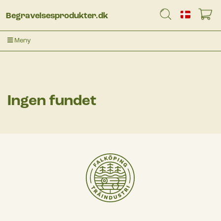
Begravelsesprodukter.dk
Meny
Ingen fundet