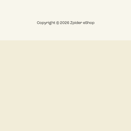
Copyright © 2026 Zpider eShop