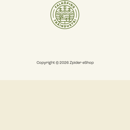
Copyright © 2026 Zpider eShop